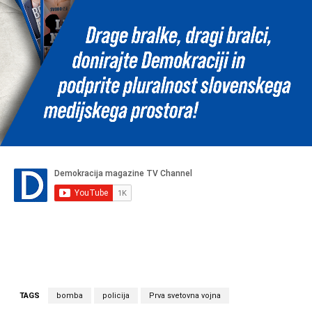
TAGS
bomba
policija
Prva svetovna vojna