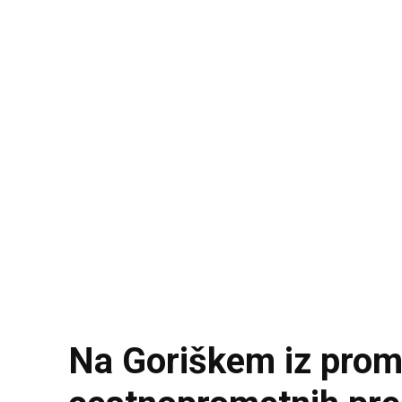
Na Goriškem iz promet