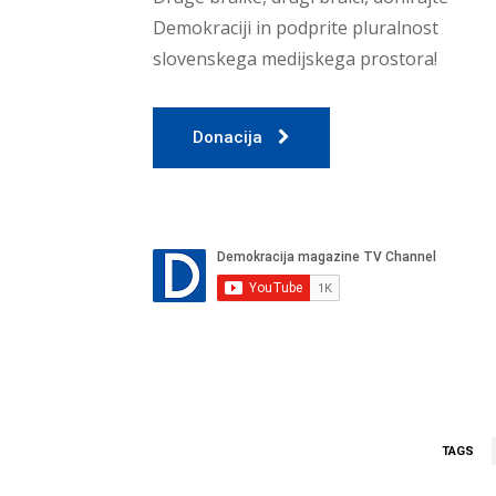
Demokraciji in podprite pluralnost
slovenskega medijskega prostora!
Donacija
TAGS