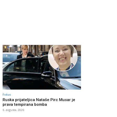
Fokus
Ruska prijateljica Nataše Pirc Musar je
prava tempirana bomba
6. avgusta, 2026