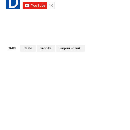
TAGS
Ceste
kronika
vinjeni vozniki