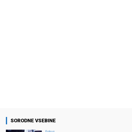
SORODNE VSEBINE
Fokus