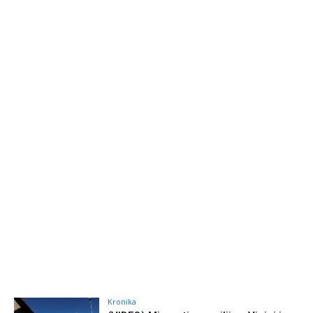
Kronika