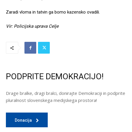
Zaradi vloma in tatvin ga bomo kazensko ovadili.
Vir: Policijska uprava Celje
PODPRITE DEMOKRACIJO!
Drage bralke, dragi bralci, donirajte Demokraciji in podprite
pluralnost slovenskega medijskega prostora!
Donacija