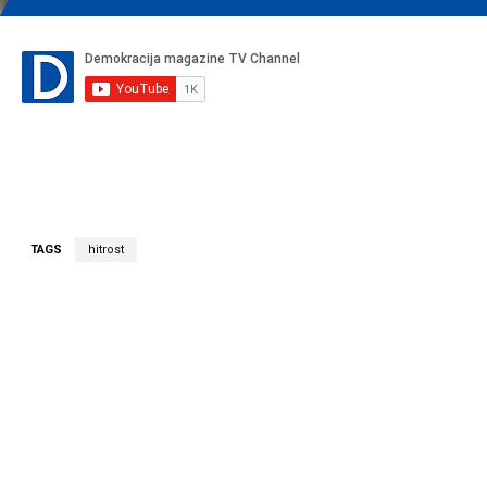
TAGS
hitrost