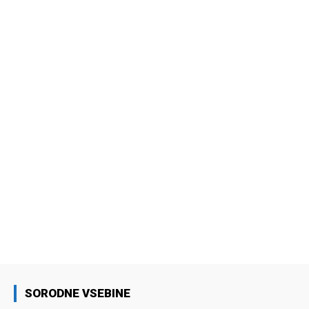
SORODNE VSEBINE