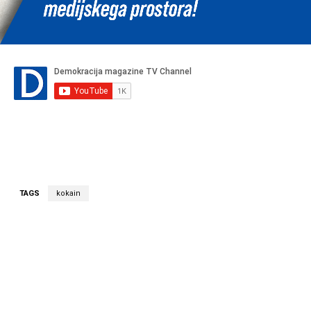
TAGS
kokain