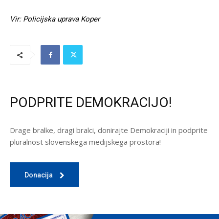
Vir: Policijska uprava Koper
PODPRITE DEMOKRACIJO!
Drage bralke, dragi bralci, donirajte Demokraciji in podprite
pluralnost slovenskega medijskega prostora!
Donacija