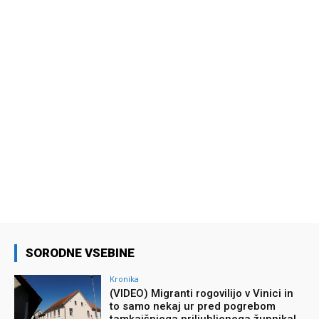
SORODNE VSEBINE
Kronika
(VIDEO) Migranti rogovilijo v Vinici in
to samo nekaj ur pred pogrebom