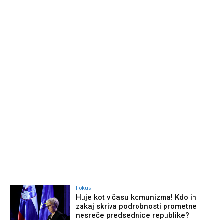
Fokus
Huje kot v času komunizma! Kdo in
zakaj skriva podrobnosti prometne
nesreče predsednice republike?