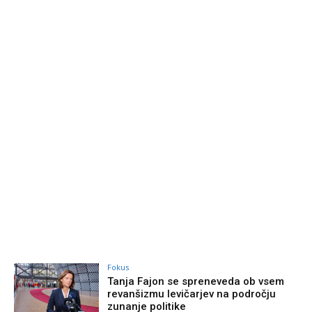
Fokus
Tanja Fajon se spreneveda ob vsem
revanšizmu levičarjev na področju
zunanje politike