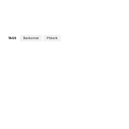
TAGS
Bankomat
Pliberk