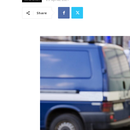
Share