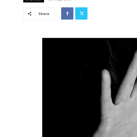
Share