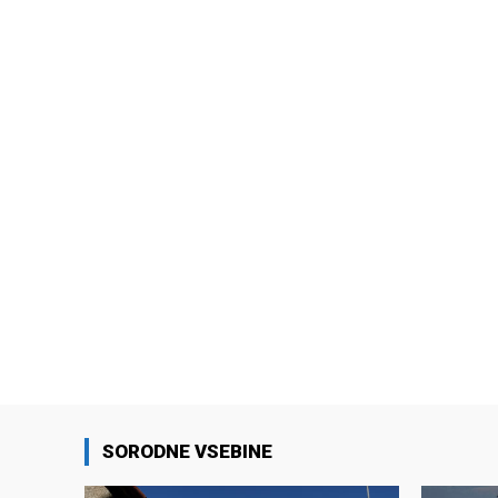
SORODNE VSEBINE