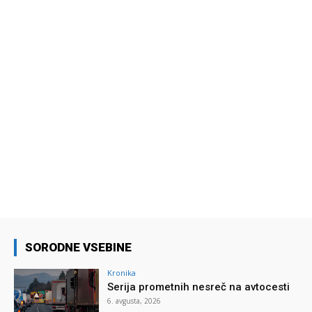
SORODNE VSEBINE
Kronika
Serija prometnih nesreč na avtocesti
6. avgusta, 2026