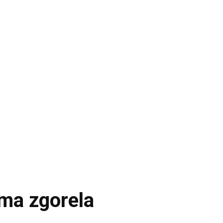
oma zgorela