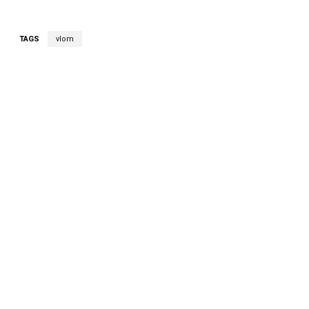
TAGS
vlom