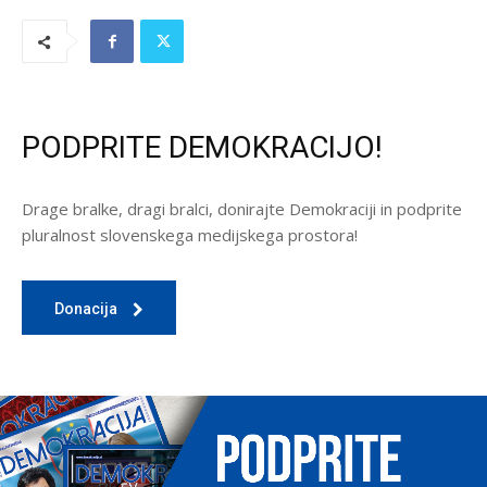
PODPRITE DEMOKRACIJO!
Drage bralke, dragi bralci, donirajte Demokraciji in podprite
pluralnost slovenskega medijskega prostora!
Donacija