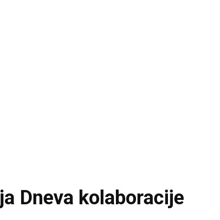
ja Dneva kolaboracije