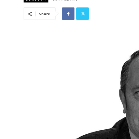
Share