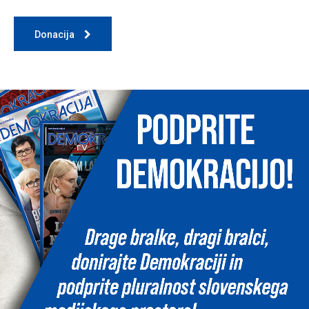
Donacija