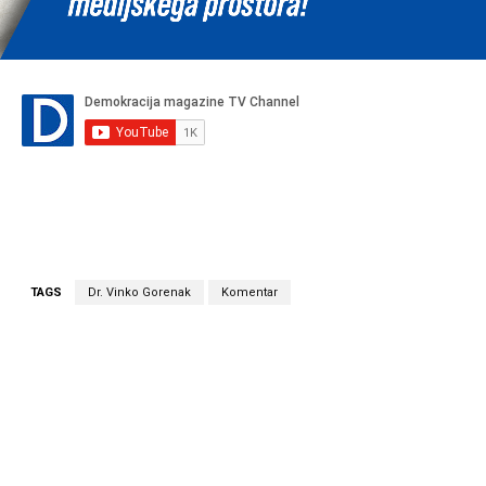
TAGS
Dr. Vinko Gorenak
Komentar