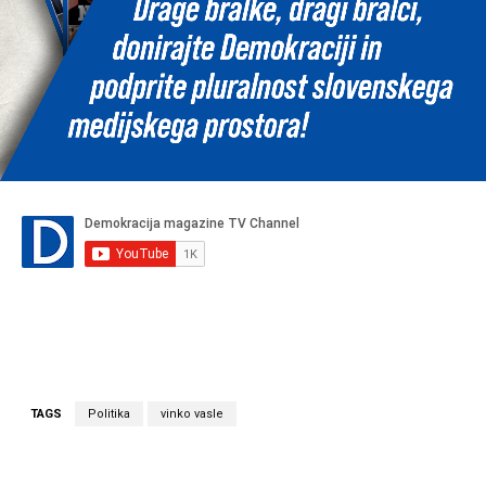
TAGS
Politika
vinko vasle