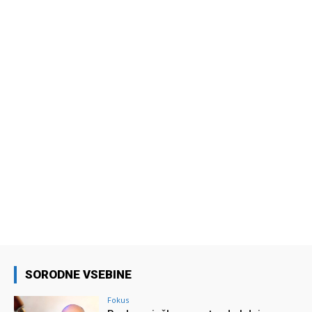
SORODNE VSEBINE
Fokus