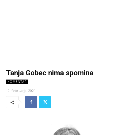
Tanja Gobec nima spomina
KOMENTAR
10. februarja, 2021