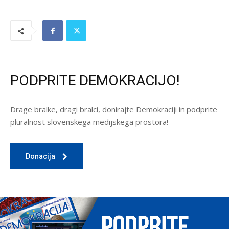
PODPRITE DEMOKRACIJO!
Drage bralke, dragi bralci, donirajte Demokraciji in podprite
pluralnost slovenskega medijskega prostora!
Donacija