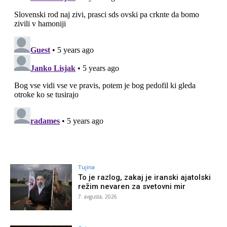
Tujina
To je razlog, zakaj je iranski ajatolski
režim nevaren za svetovni mir
7. avgusta, 2026