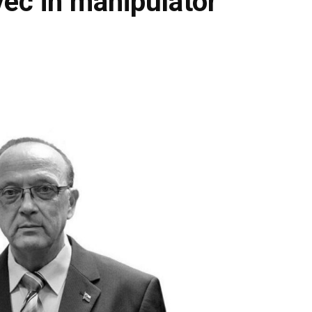
vec in manipulator