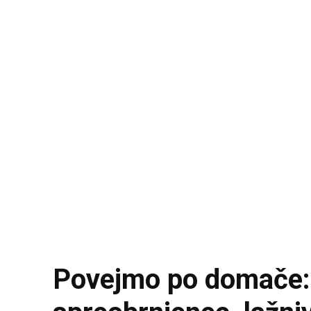
Povejmo po domače: D