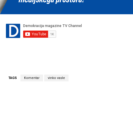
TAGS
Komentar
vinko vasle