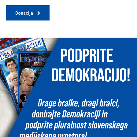
Donacija