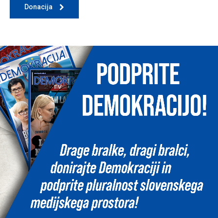
Donacija