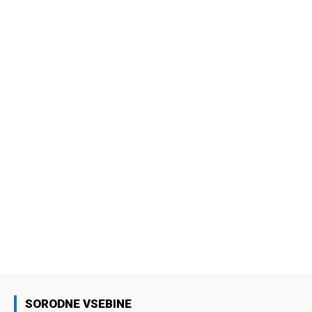
SORODNE VSEBINE