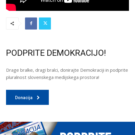
PODPRITE DEMOKRACIJO!
Drage bralke, dragi bralci, donirajte Demokraciji in podprite
pluralnost slovenskega medijskega prostora!
Donacija