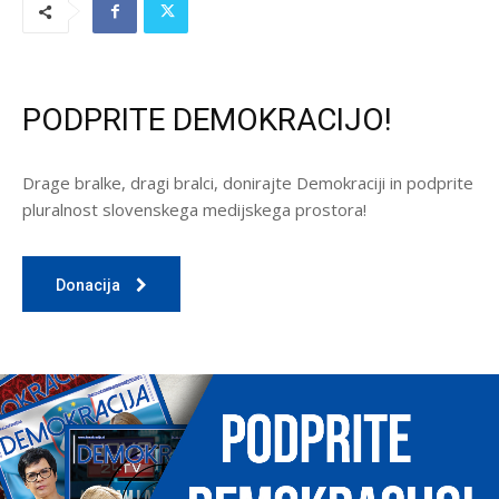
PODPRITE DEMOKRACIJO!
Drage bralke, dragi bralci, donirajte Demokraciji in podprite
pluralnost slovenskega medijskega prostora!
Donacija