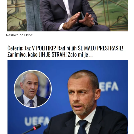
Naslovnica Ekipe.