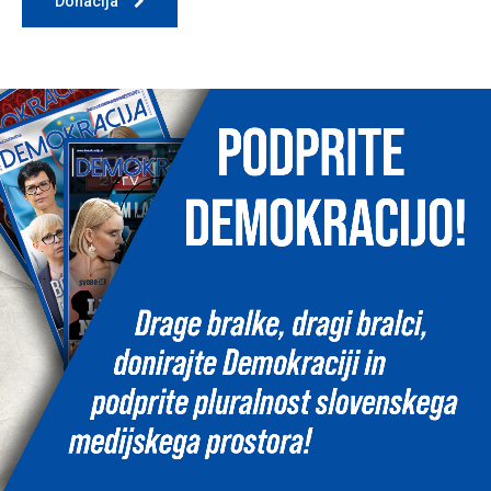
Donacija