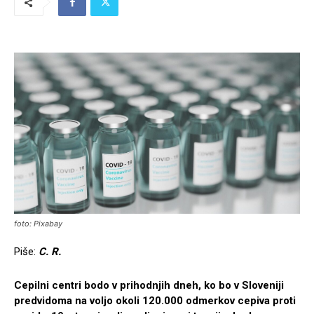
foto: Pixabay
Piše:
C. R.
Cepilni centri bodo v prihodnjih dneh, ko bo v Sloveniji
predvidoma na voljo okoli 120.000 odmerkov cepiva proti