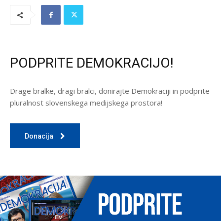
PODPRITE DEMOKRACIJO!
Drage bralke, dragi bralci, donirajte Demokraciji in podprite
pluralnost slovenskega medijskega prostora!
Donacija