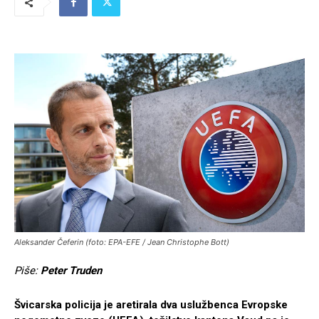
Aleksander Čeferin (foto: EPA-EFE / Jean Christophe Bott)
Piše:
Peter Truden
Švicarska policija je aretirala dva uslužbenca Evropske