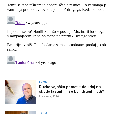
Fokus
Ruska vojaška pamet – do kdaj na
škodo lastnih in še bolj drugih ljudi?
9. avgusta, 2026
Fokus