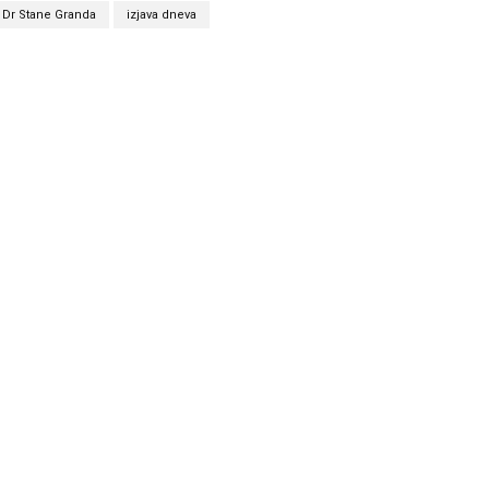
Dr Stane Granda
izjava dneva