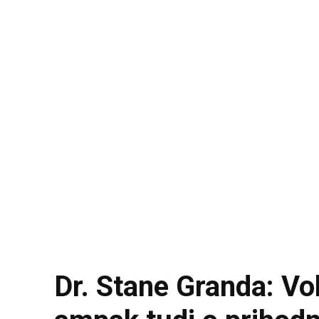
Dr. Stane Granda: Vo