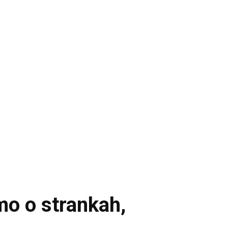
mo o strankah,