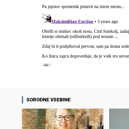
SORODNE VSEBINE