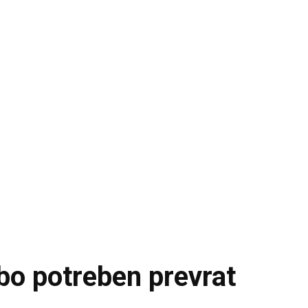
 bo potreben prevrat