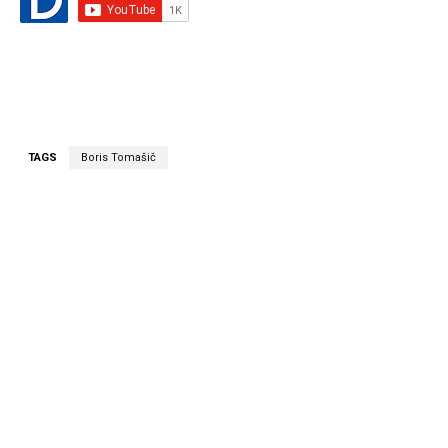
TAGS
Boris Tomašič