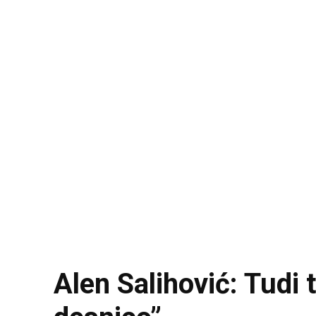
Alen Salihović: Tudi 