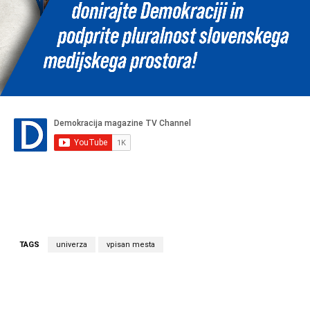
TAGS
univerza
vpisan mesta