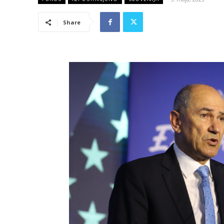
Share