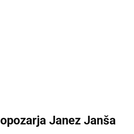
, opozarja Janez Janša