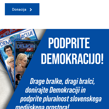
Donacija