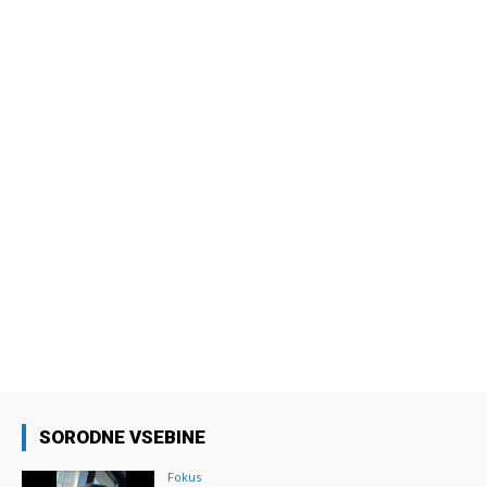
SORODNE VSEBINE
Fokus