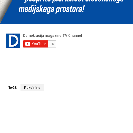
TAGS
Pokojnine