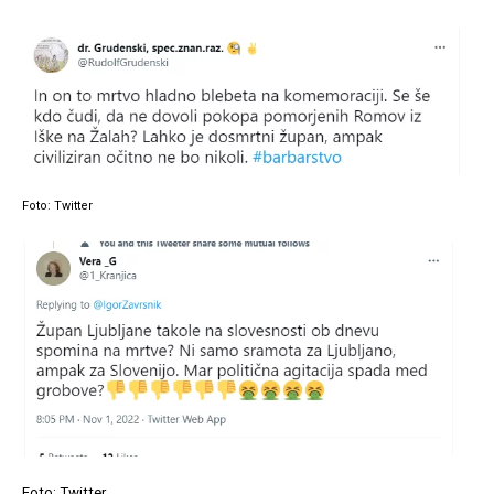
Foto: Twitter
Foto: Twitter