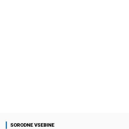
SORODNE VSEBINE