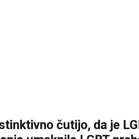
nstinktivno čutijo, da je 