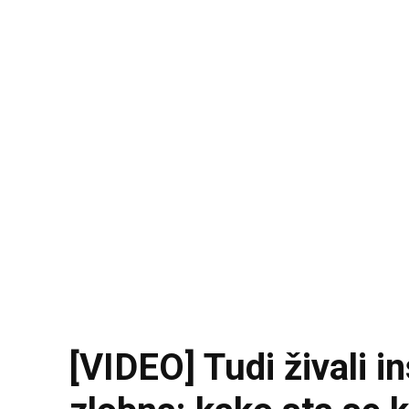
[VIDEO] Tudi živali i