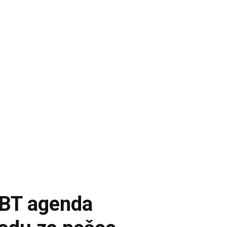
LGBT agenda