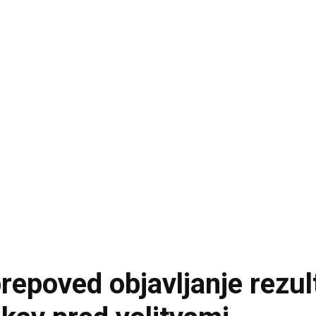
prepoved objavljanje rezul