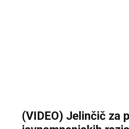
(VIDEO) Jelinčič za 