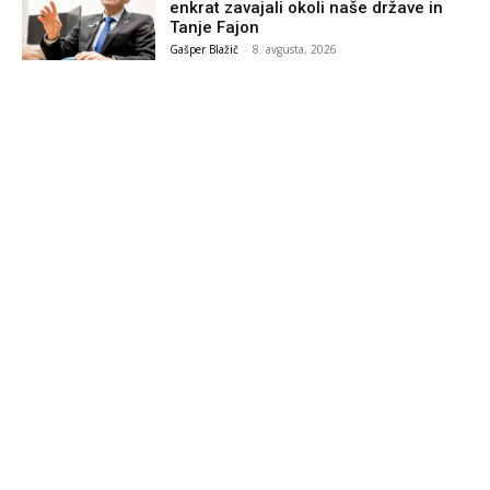
enkrat zavajali okoli naše države in
Tanje Fajon
Gašper Blažič
-
8. avgusta, 2026