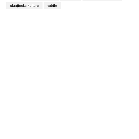
ukrajinska kultura
vabilo