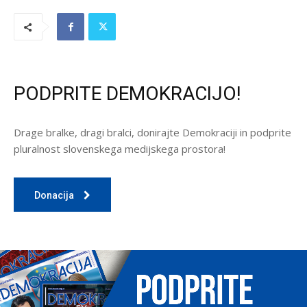
PODPRITE DEMOKRACIJO!
Drage bralke, dragi bralci, donirajte Demokraciji in podprite
pluralnost slovenskega medijskega prostora!
Donacija