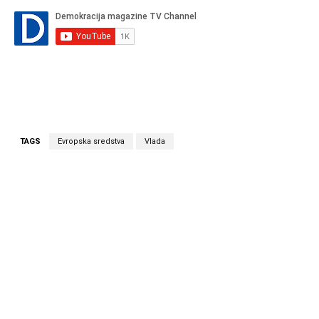
TAGS
Evropska sredstva
Vlada