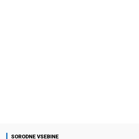
SORODNE VSEBINE