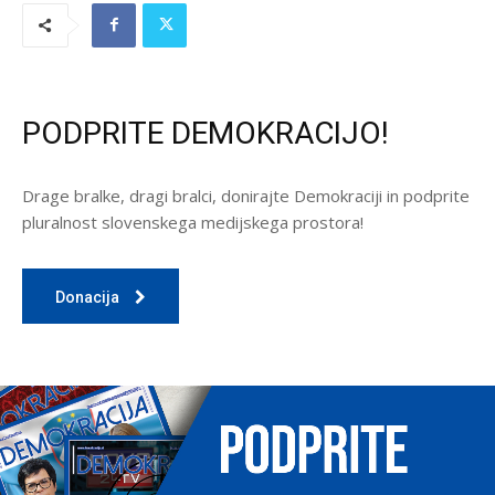
PODPRITE DEMOKRACIJO!
Drage bralke, dragi bralci, donirajte Demokraciji in podprite
pluralnost slovenskega medijskega prostora!
Donacija