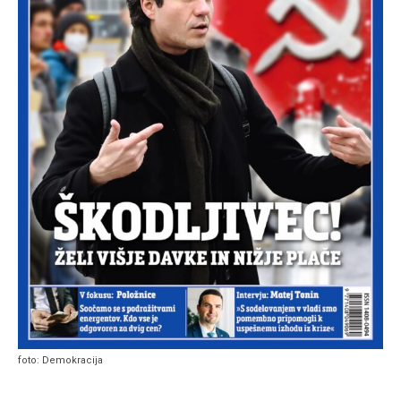
foto: Demokracija