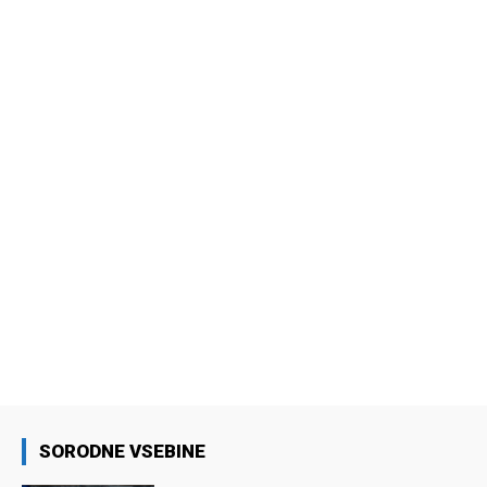
SORODNE VSEBINE