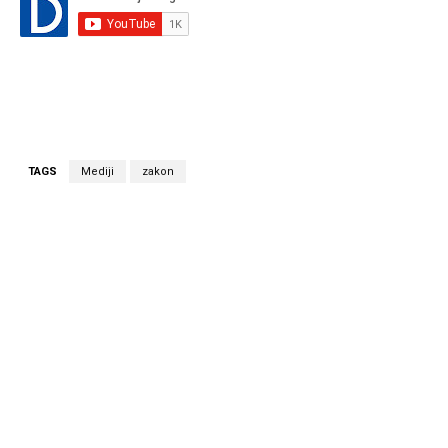
TAGS
Mediji
zakon