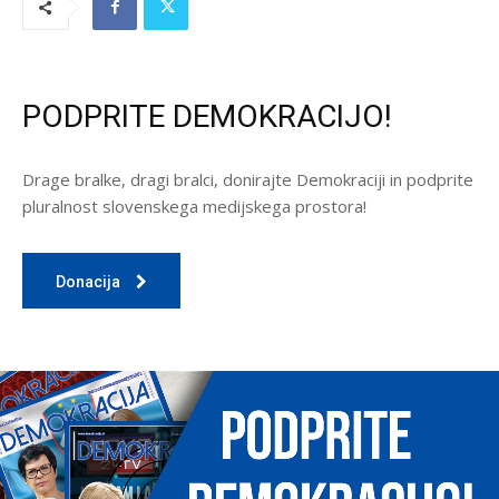
PODPRITE DEMOKRACIJO!
Drage bralke, dragi bralci, donirajte Demokraciji in podprite
pluralnost slovenskega medijskega prostora!
Donacija