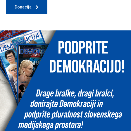
Donacija