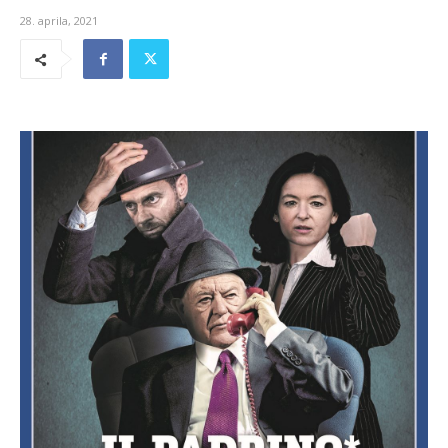
28. aprila, 2021