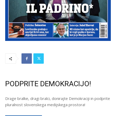
PODPRITE DEMOKRACIJO!
Drage bralke, dragi bralci, donirajte Demokraciji in podprite
pluralnost slovenskega medijskega prostora!