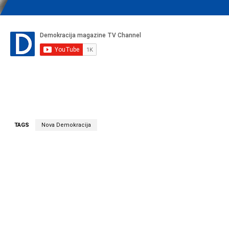
TAGS
Nova Demokracija