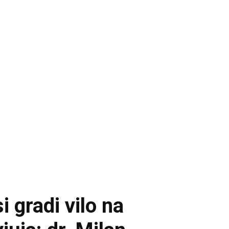
 gradi vilo na