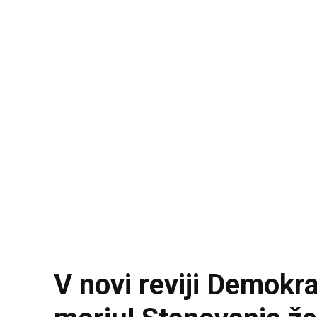
V novi reviji Demokra