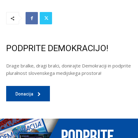
PODPRITE DEMOKRACIJO!
Drage bralke, dragi bralci, donirajte Demokraciji in podprite
pluralnost slovenskega medijskega prostora!
Donacija