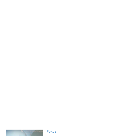
Fokus